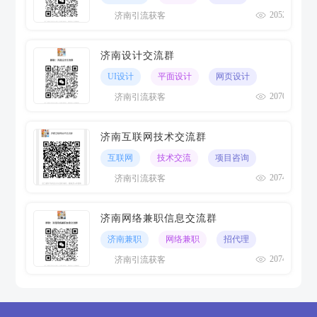
205226
济南引流获客
济南设计交流群
UI设计
平面设计
网页设计
207062
济南引流获客
济南互联网技术交流群
互联网
技术交流
项目咨询
207445
济南引流获客
济南网络兼职信息交流群
济南兼职
网络兼职
招代理
207459
济南引流获客