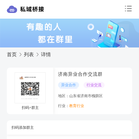
首页
列表
详情
济南异业合作交流群
异业合作
行业交流
跨业交流
地区：山东省济南市槐荫区
行业：
教育行业
扫码+群主
扫码添加群主