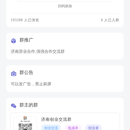
扫码添加
193288 人已浏览
6 人已入群
群推广
济南异业合作,强强合作交流群
群公告
可以发广告，禁止刷屏
群主的群
济南创业交流群
创业交流
低成本
创业者